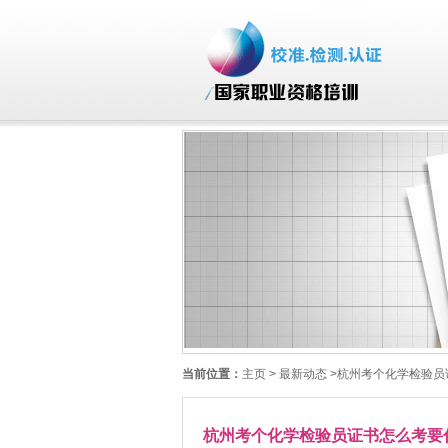
当前位置：
主页
> 最新动态 >杭州考个化学检验
杭州考个化学检验员证书怎么考要