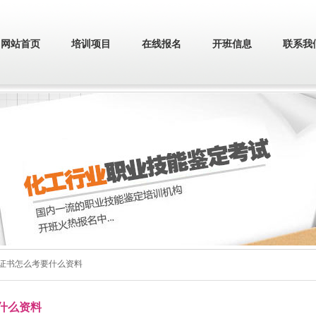
网站首页
培训项目
在线报名
开班信息
联系我
员证书怎么考要什么资料
什么资料