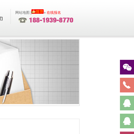
网站地图
|
»
在线报名
们