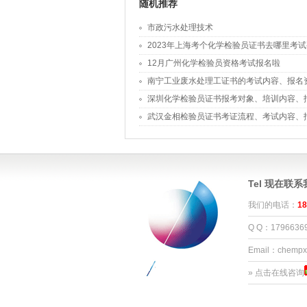
随机推荐
市政污水处理技术
2023年上海考个化学检验员证书去哪里考
12月广州化学检验员资格考试报名啦
南宁工业废水处理工证书的考试内容、报名
深圳化学检验员证书报考对象、培训内容、
武汉金相检验员证书考证流程、考试内容、
Tel 现在联
我们的电话：
18
Q Q：1796636
Email：chemp
»
点击在线咨询