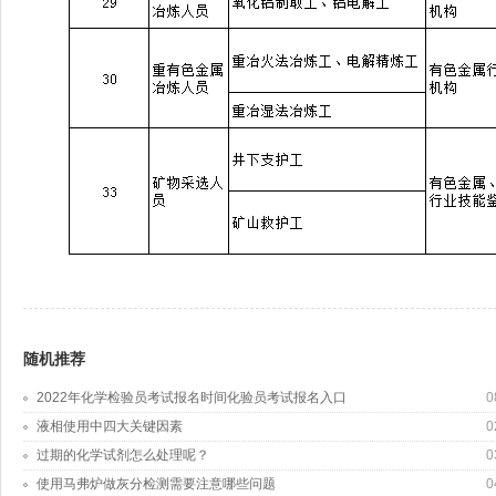
随机推荐
2022年化学检验员考试报名时间化验员考试报名入口
0
液相使用中四大关键因素
0
过期的化学试剂怎么处理呢？
0
使用马弗炉做灰分检测需要注意哪些问题
0