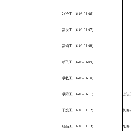
制冷工（
6-03-01-06
）
蒸发工（
6-03-01-07
）
蒸馏工（
6-03-01-08
）
萃取工（
6-03-01-09
）
吸收工（
6-03-01-10
）
吸附工（
6-03-01-11
）
涂装
干燥工（
6-03-01-12
）
机修
结晶工（
6-03-01-13
）
维修