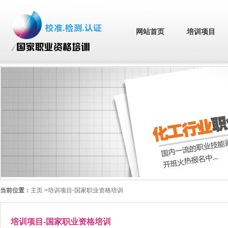
网站首页
培训项目
当前位置：
主页
>培训项目-国家职业资格培训
培训项目-国家职业资格培训