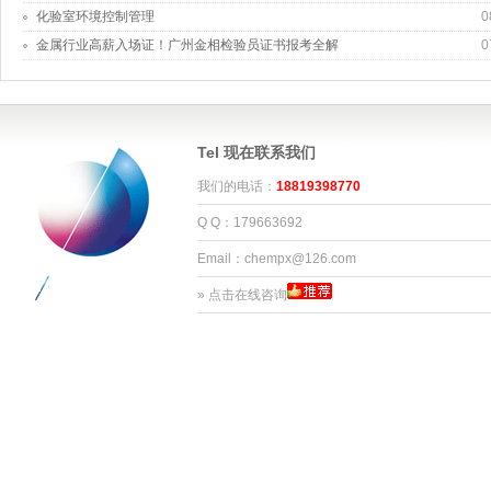
化验室环境控制管理
0
金属行业高薪入场证！广州金相检验员证书报考全解
0
Tel 现在联系我们
我们的电话：
18819398770
Q Q：179663692
Email：chempx@126.com
»
点击在线咨询