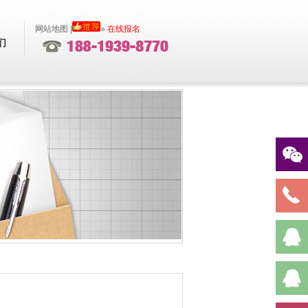
网站地图
|
»
在线报名
们