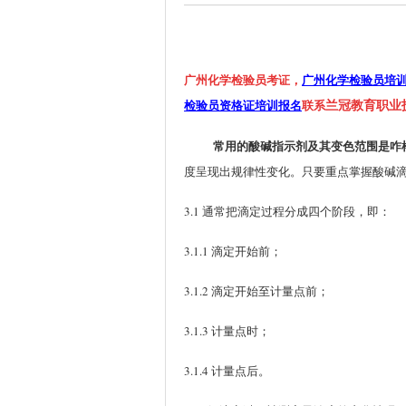
广州化学检验员考证，
广州化学检验员培
检验员资格证培训报名
联系
兰冠教育职业
常用的酸碱指示剂及其变色范围是咋
度呈现出规律性变化。只要重点掌握酸碱滴
3.1 通常把滴定过程分成四个阶段，即：
3.1.1 滴定开始前；
3.1.2 滴定开始至计量点前；
3.1.3 计量点时；
3.1.4 计量点后。