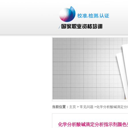
当前位置：
主页
> 常见问题 >化学分析酸碱滴定
化学分析酸碱滴定分析指示剂颜色