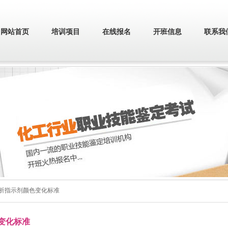
网站首页
培训项目
在线报名
开班信息
联系我
分析指示剂颜色变化标准
变化标准