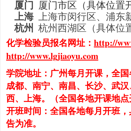
厦门
厦门市区（具体位置
上海
上海市闵行区、浦东
杭州
杭州西湖区（具体位
化学检验员报名网址：
http://w
http://www.lgjiaoyu.com
学院地址：广州每月开课，全国
成都、南宁、南昌、长沙、武汉
西、上海。（全国各地开课地点
开班时间：全国各地每月开班，
告为准。