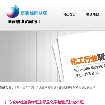
网站首页
培训项目
当前位置：
主页
> 最新动态 >广东化学检验员考证去哪里化学检验员快速出证
广东化学检验员考证去哪里化学检验员快速出证