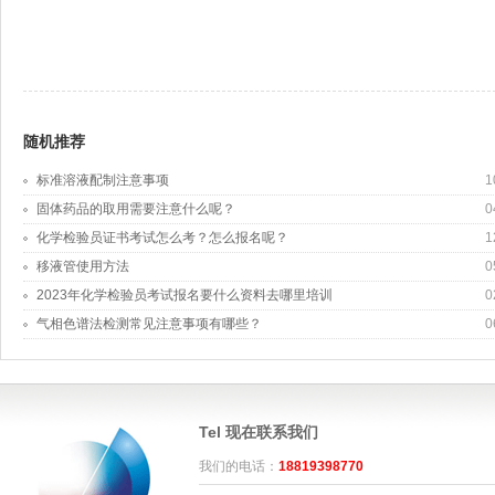
随机推荐
标准溶液配制注意事项
1
固体药品的取用需要注意什么呢？
0
化学检验员证书考试怎么考？怎么报名呢？
1
移液管使用方法
0
2023年化学检验员考试报名要什么资料去哪里培训
0
气相色谱法检测常见注意事项有哪些？
0
Tel 现在联系我们
我们的电话：
18819398770