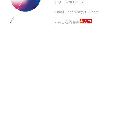
Q Q：179663692
Email：chempx@126.com
»
点击在线咨询