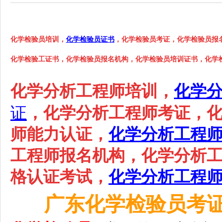
化学检验员培训，
化学检验员证书
，化学检验员考证，化学检验员报
化学检验工证书，化学检验员报名机构，化学检验员培训证书，化学
化学分析工程师
培训，
化学
证
，
化学分析工程师
考证，
师
能力认证，
化学分析工程
工程师
报名机构，
化学分析
格认证考试，
化学分析工程
广东
化学检验员
考