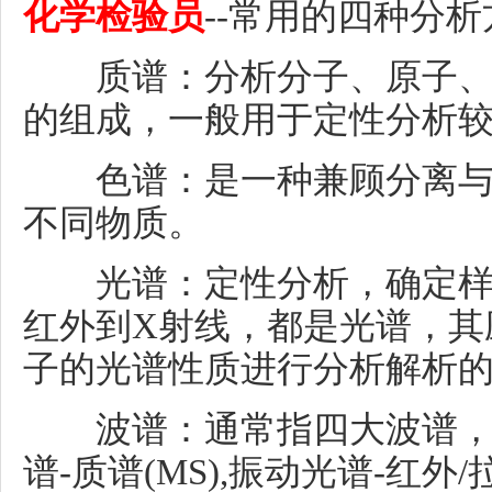
化学
检验员
--
常用的四种分析
质谱：分析分子、原子、或
的组成，一般用于定性分析
色谱：是一种兼顾分离与定
不同物质。
光谱：定性分析，确定样品
红外到
X射线，都是光谱，其
子的光谱性质进行分析解析
波谱：通常指四大波谱，
谱-质谱(MS),振动光谱-红外/拉