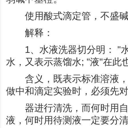
使用酸式滴定管，不盛碱
解释：
1、水液洗器切分明： "水
水，又表示蒸馏水; "液"在此
含义，既表示标准溶液，又
做中和滴定实验时，必须先
器进行清洗，而何时用自来
液，何时用待测液一定要分清