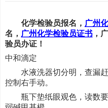
化学检验员报名，
广州
名，
广州化学检验员证书
，
验员办证！
中和滴定
水液洗器切分明，查漏赶气
控制右手动。
瓶下垫纸眼观色，读数要与
弱碱甲基橙。