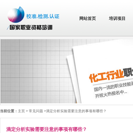
网站首页
培训项目
当前位置：
主页
> 常见问题 >滴定分析实验需要注意的事项有哪些？
滴定分析实验需要注意的事项有哪些？