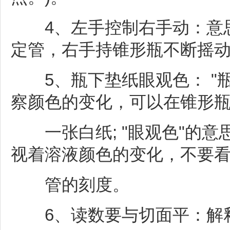
4、左手控制右手动：意思
定管，右手持锥形瓶不断摇
5、瓶下垫纸眼观色： "瓶
察颜色的变化，可以在锥形
一张白纸; "眼观色"的意
视着溶液颜色的变化，不要
管的刻度。
6、读数要与切面平：解释