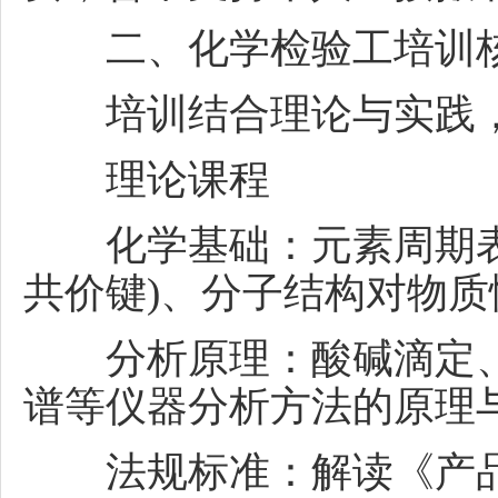
二、
化学检验工
培训
培训结合理论与实践，确
理论课程
化学基础：元素周期表
共价键)、分子结构对物
分析原理：酸碱滴定、
谱等仪器分析方法的原理
法规标准：解读《产品