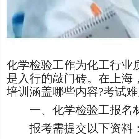
化学检验工作为化工行业质
是入行的敲门砖。在上海
培训涵盖哪些内容?考试难
一、
化学检验工
报名
报考需提交以下资料