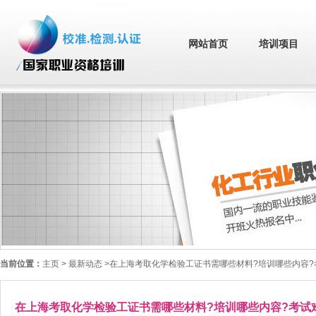
网站首页
培训项目
当前位置：
主页
> 最新动态 >在上海考取化学检验工证书需哪些材料?培训哪些内容?
在上海考取化学检验工证书需哪些材料?培训哪些内容?考试