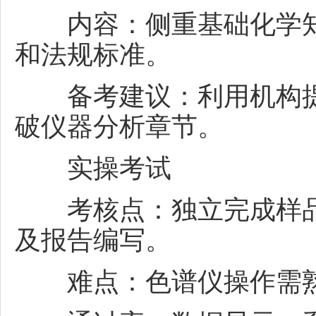
内容：侧重基础化学知识
和法规标准。
备考建议：利用机构提
破仪器分析章节。
实操考试
考核点：独立完成样品
及报告编写。
难点：色谱仪操作需熟