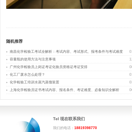
随机推荐
南昌化学检验工考试全解析：考试内容、考试形式、报考条件与考试难度
0
容量瓶的使用方法与注意事项
1
广州化学检验员上岗证考证化验员资格证考证安排
0
化工厂废水怎么处理？
0
化学检验工培训水蒸汽蒸馏装置
0
上海化学检验员证书考试内容、报名条件、考证难度、必备知识全解析
0
Tel 现在联系我们
我们的电话：
18819398770