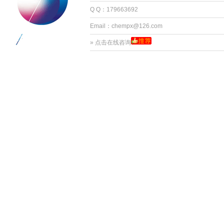
Q Q：179663692
Email：chempx@126.com
»
点击在线咨询