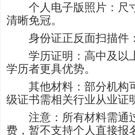
个人电子版照片：尺寸
清晰免冠。
身份证正反面扫描件：
学历证明：高中及以上
学历者更具优势。
其他材料：部分机构可
级证书需相关行业从业证明
注意：所有材料需通过
费，暂不支持个人直接报