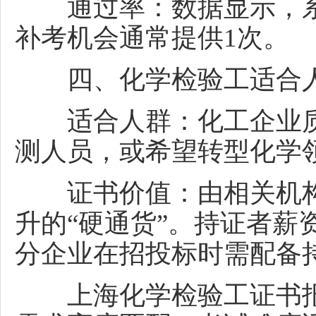
通过率：数据显示，系统
补考机会通常提供1次。
四、
化学检验工
适合
适合人群：化工企业质
测人员，或希望转型化学
证书价值：由相关机构
升的“硬通货”。持证者薪资
分企业在招投标时需配备
上海化学检验工证书报