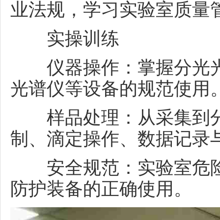
业法规，学习实验室质量
实操训练
仪器操作：掌握分光光
光谱仪等设备的规范使用
样品处理：从采集到分
制、滴定操作、数据记录
安全规范：实验室危险
防护装备的正确使用。