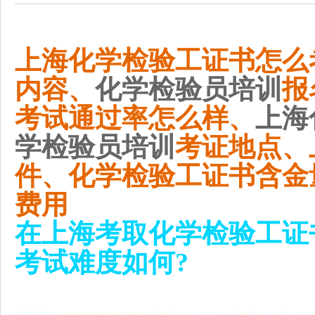
上海
化学检验工证书怎么
内容、
化学检验员培训
报
考试通过率怎么样、
上海
学检验员培训
考证地点、
件、化学检验工证书含金
费用
在上海考取化学检验工证
考试难度如何?