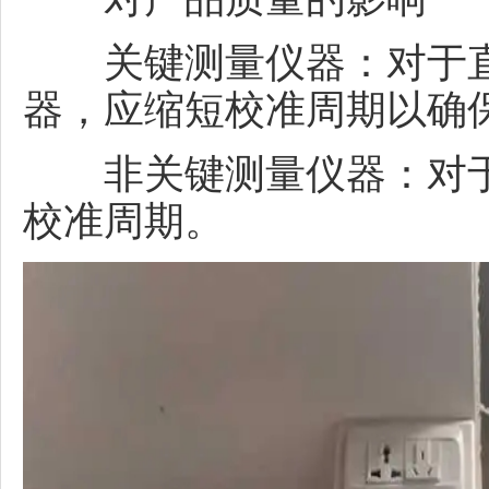
关键测量仪器：对于直
器，应缩短校准周期以确
非关键测量仪器：对于
校准周期。