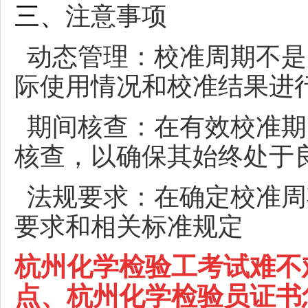
三、
注意事项
动态管理：校准周期不是
际使用情况和校准结果进
期间核查：在有效校准期
核查，以确保其始终处于
法规要求：在确定校准周
要求和相关标准规定
杭州
化学检验工考试难不
点、
杭州
化学检验员证书