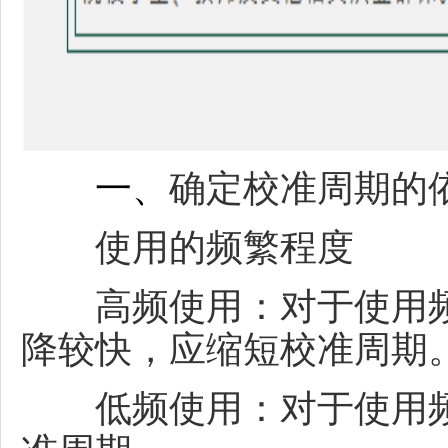
一、
确定校准周期的
使用的频繁程度
高频使用：对于使用频
降较快，应缩短校准周期
低频使用：对于使用频