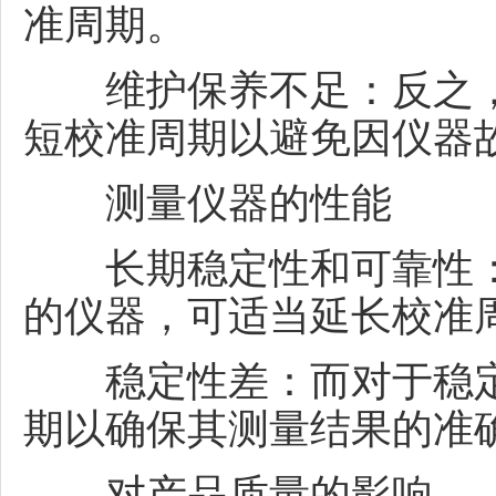
准周期。
维护保养不足：反之，
短校准周期以避免因仪器
测量仪器的性能
长期稳定性和可靠性：
的仪器，可适当延长校准
稳定性差：而对于稳定
期以确保其测量结果的准
对产品质量的影响