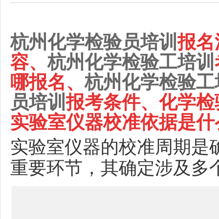
杭州化学检验员培训
报名
容、
杭州
化学检验工培训
哪报名、
杭州
化学检验工
员培训
报考条件、化学检
实验室仪器校准
依据是什
实验室仪器的校准周期是
重要环节，其确定涉及多