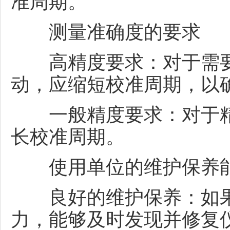
准周期。
测量准确度的要求
高精度要求：对于需要
动，应缩短校准周期，以
一般精度要求：对于精
长校准周期。
使用单位的维护保养
良好的维护保养：如果
力，能够及时发现并修复