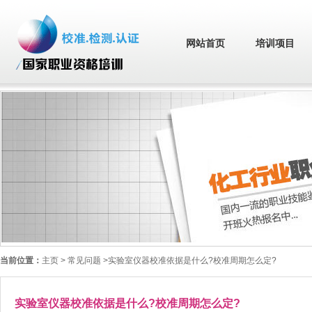
网站首页
培训项目
当前位置：
主页
> 常见问题 >实验室仪器校准依据是什么?校准周期怎么定?
实验室仪器校准依据是什么?校准周期怎么定?