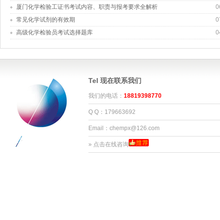
厦门化学检验工证书考试内容、职责与报考要求全解析
0
常见化学试剂的有效期
0
高级化学检验员考试选择题库
0
Tel 现在联系我们
我们的电话：
18819398770
Q Q：179663692
Email：chempx@126.com
»
点击在线咨询