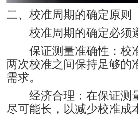
二、
校准周期的确定原则
校准周期的确定必须遵
保证测量准确性：校准
两次校准之间保持足够的
需求。
经济合理：在保证测量
尽可能长，以减少校准成