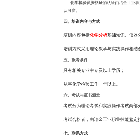
化学检验员资格证
的认证由冶金工业职
认可度。
四、培训内容与方式
化学分析
培训内容包括
基础知识、仪器
培训方式采用理论教学与实践操作相结
五、报考条件
具有相关专业中专及以上学历；
从事化学检验工作一年以上。
六、考试与证书颁发
考试分为理论考试和实践操作考试两部
考试合格者，由冶金工业职业技能鉴定
七、联系方式