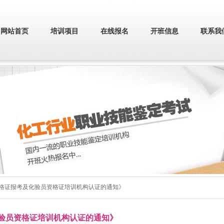
网站首页
培训项目
在线报名
开班信息
联系我
资格证报考及化验员资格证培训机构认证的通知》
验员资格证培训机构认证的通知》