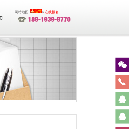
网站地图
|
»
在线报名
们