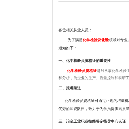
各位相关从业人员：
化学检验及化验
为了满足
领域对专业
通知如下：
一、化学检验员资格证的重要性
化学检验员资格证
是对从事化学检验
和分析，为企业的生产、质量控制和科研
二、报考渠道
化学检验员资格证可通过正规的培训机构
优秀的师资队伍，致力于为学员提供高质
三、冶金工业职业技能鉴定指导中心认证