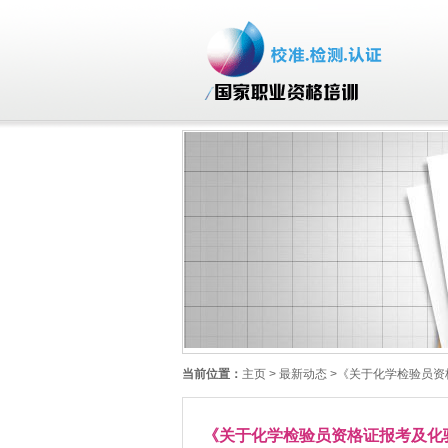
当前位置：
主页
> 最新动态 >《关于化学检验员
《关于化学检验员资格证报考及化