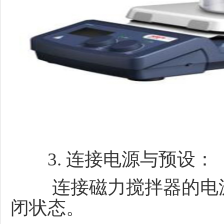
3. 连接电源与预设：
连接磁力搅拌器的电
闭状态。