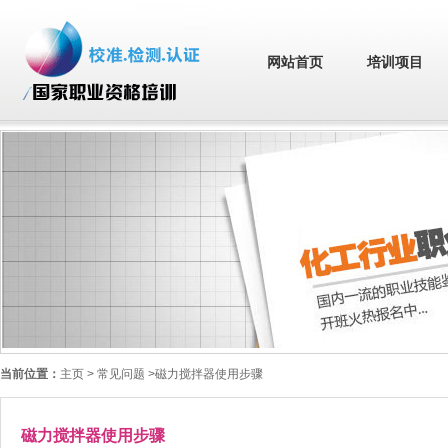
网站首页
培训项目
当前位置：
主页
> 常见问题 >磁力搅拌器使用步骤
磁力搅拌器使用步骤