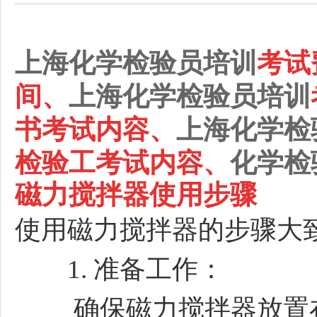
上海化学检验员培训
考试
间、
上海化学检验员培训
书考试内容、
上海化学检
检验工考试内容、
化学检
磁力搅拌器使用步骤
使用磁力搅拌器的步骤大
1. 准备工作：
确保磁力搅拌器放置