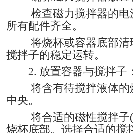
检查磁力搅拌器的电
所有配件齐全。
将烧杯或容器底部清
搅拌子的稳定运转。
2. 放置容器与搅拌子
将含有待搅拌液体的
中央。
将合适的磁性搅拌子
烧杯底部。
选择合适的搅