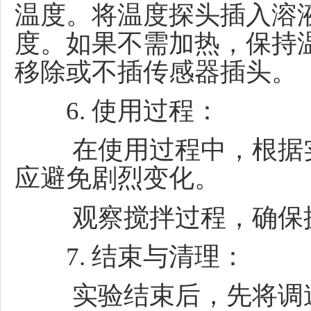
温度。
将温度探头插入溶
度。
如果不需加热，保持
移除或不插传感器插头。
6. 使用过程：
在使用过程中，根据
应避免剧烈变化。
观察搅拌过程，确保
7. 结束与清理：
实验结束后，先将调