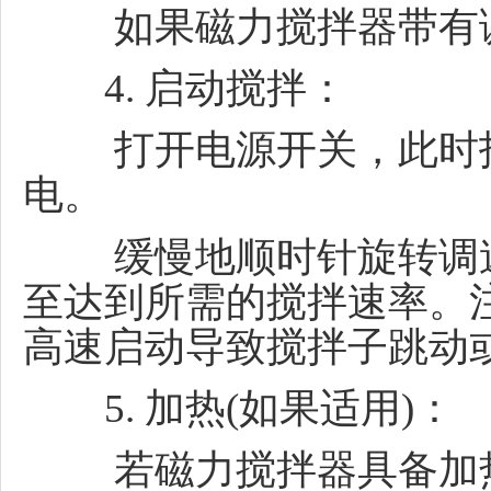
如果磁力搅拌器带有
4. 启动搅拌：
打开电源开关，此时
电。
缓慢地顺时针旋转调
至达到所需的搅拌速率。
高速启动导致搅拌子跳动
5. 加热(如果适用)：
若磁力搅拌器具备加