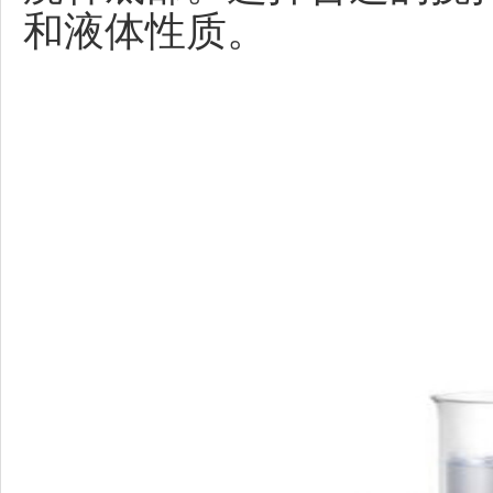
和液体性质。