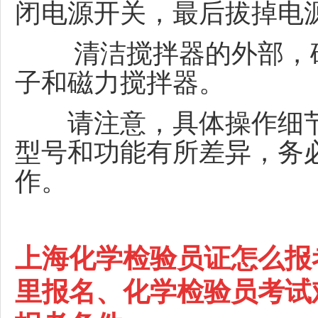
闭电源开关，最后拔掉电
清洁搅拌器的外部，
子和磁力搅拌器。
请注意，具体操作细节
型号和功能有所差异，务
作。
上海化学检验员证怎么报
里报名、化学检验员考试