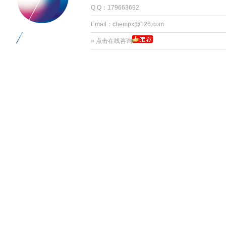
Q Q：179663692
Email：chempx@126.com
»
点击在线咨询