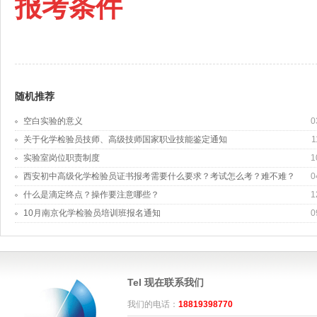
报考条件
随机推荐
空白实验的意义
0
关于化学检验员技师、高级技师国家职业技能鉴定通知
1
实验室岗位职责制度
1
西安初中高级化学检验员证书报考需要什么要求？考试怎么考？难不难？
0
什么是滴定终点？操作要注意哪些？
1
10月南京化学检验员培训班报名通知
0
Tel 现在联系我们
我们的电话：
18819398770