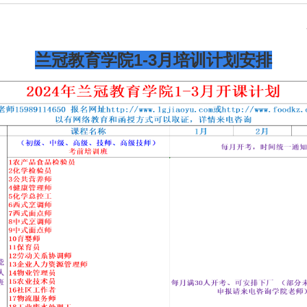
兰冠教育学院1-3月培训计划安排