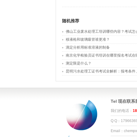
随机推荐
佛山工业废水处理工培训哪些内容？考试怎
移液枪和玻璃吸管谁更准？
滴定分析用标准溶液的制备
南京化学检验员证书培训在哪里报名考试在
测定限是什么？
昆明污水处理工证书考试全解析：报考条件
Tel 现在联
我们的电话：
18
Q Q：1796636
Email：chemp