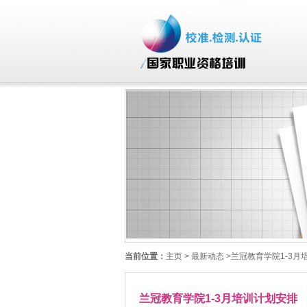
当前位置：
主页
> 最新动态 >兰冠教育学院1-3
兰冠教育学院1-3月培训计划安排