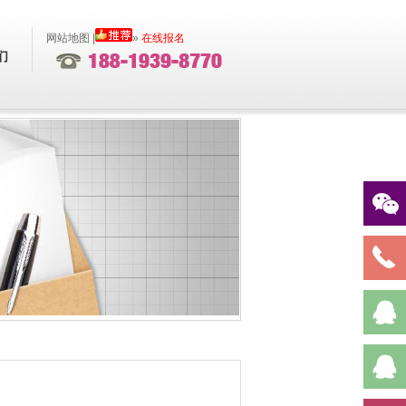
网站地图
|
»
在线报名
们