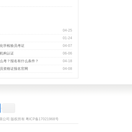
04-25
01-24
化学检验员考证
04-07
机构认证
06-06
么考？报名有什么条件？
04-18
员资格证报名官网
04-08
询有限公司 版权所有
粤ICP备17021968号