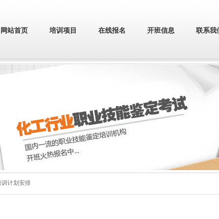
网站首页
培训项目
在线报名
开班信息
联系我
月培训计划安排