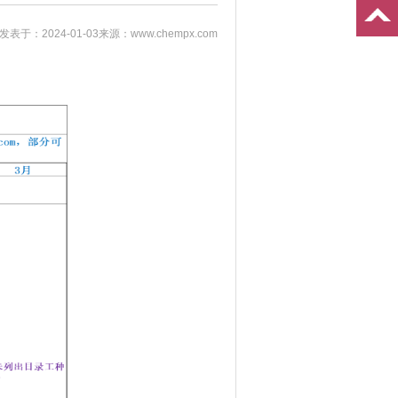
发表于：2024-01-03
来源：www.chempx.com