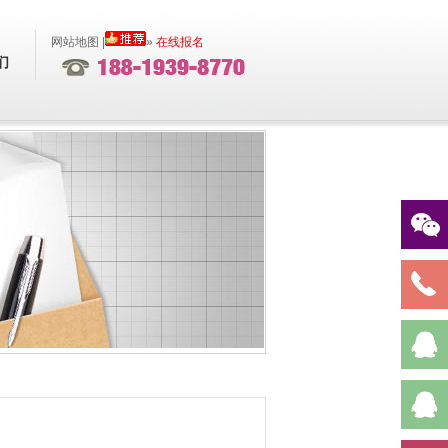
网站地图
|
»
在线报名
们