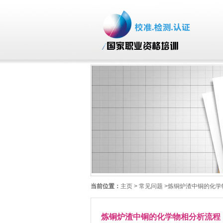
当前位置：
主页
> 常见问题 >炼铜炉渣中铜的化
炼铜炉渣中铜的化学物相分析流程