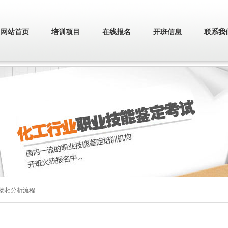
网站首页
培训项目
在线报名
开班信息
联系我
学物相分析流程