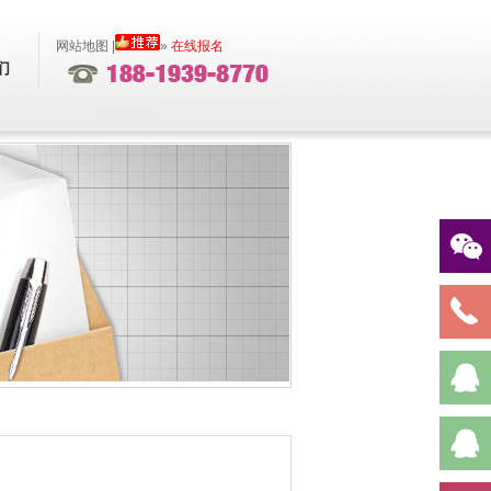
网站地图
|
»
在线报名
们