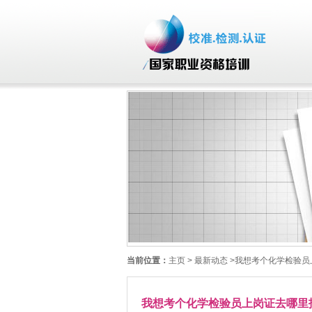
当前位置：
主页
> 最新动态 >我想考个化学检验
我想考个化学检验员上岗证去哪里