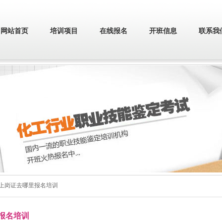
网站首页
培训项目
在线报名
开班信息
联系我
员上岗证去哪里报名培训
报名培训